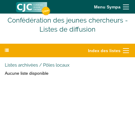
Menu Sympa
Confédération des jeunes chercheurs -
Listes de diffusion
Index des listes
Listes archivées / Pôles locaux
Aucune liste disponible