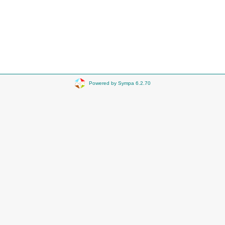
Powered by Sympa 6.2.70