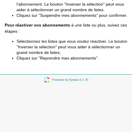
l'abonnement. Le bouton "Inverser la sélection" peut vous
aider à sélectionner un grand nombre de listes.
Cliquez sur "Suspendre mes abonnements" pour confirmer.
Pour réactiver vos abonnements
à une liste ou plus, suivez ces
étapes :
Sélectionnez les listes que vous voulez réactiver. Le bouton
"Inverser la sélection" peut vous aider à sélectionner un
grand nombre de listes;
Cliquez sur "Reprendre mes abonnements".
Powered by Sympa 6.2.70