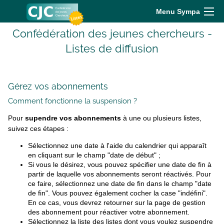
Menu Sympa
Confédération des jeunes chercheurs -
Listes de diffusion
Gérez vos abonnements
Comment fonctionne la suspension ?
Pour
supendre vos abonnements
à une ou plusieurs listes,
suivez ces étapes :
Sélectionnez une date à l'aide du calendrier qui apparaît
en cliquant sur le champ "date de début" ;
Si vous le désirez, vous pouvez spécifier une date de fin à
partir de laquelle vos abonnements seront réactivés. Pour
ce faire, sélectionnez une date de fin dans le champ "date
de fin". Vous pouvez également cocher la case "indéfini".
En ce cas, vous devrez retourner sur la page de gestion
des abonnement pour réactiver votre abonnement.
Sélectionnez la liste des listes dont vous voulez suspendre